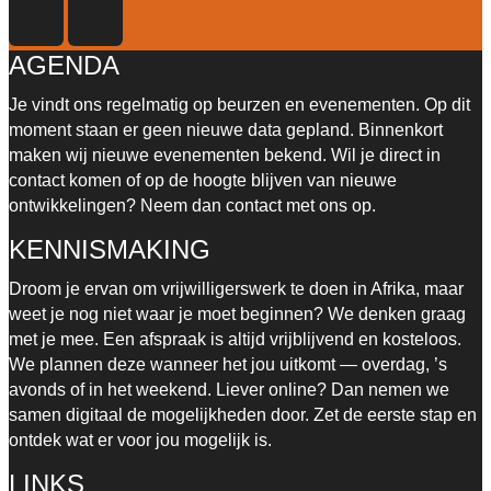
AGENDA
Je vindt ons regelmatig op beurzen en evenementen. Op dit
moment staan er geen nieuwe data gepland. Binnenkort
maken wij nieuwe evenementen bekend.
Wil je direct in
contact komen of op de hoogte blijven van nieuwe
ontwikkelingen? Neem dan contact met ons op.
KENNISMAKING
Droom je ervan om vrijwilligerswerk te doen in Afrika, maar
weet je nog niet waar je moet beginnen? We denken graag
met je mee. Een afspraak is altijd vrijblijvend en kosteloos.
We plannen deze wanneer het jou uitkomt — overdag, ’s
avonds of in het weekend. Liever online? Dan nemen we
samen digitaal de mogelijkheden door. Zet de eerste stap en
ontdek wat er voor jou mogelijk is.
LINKS