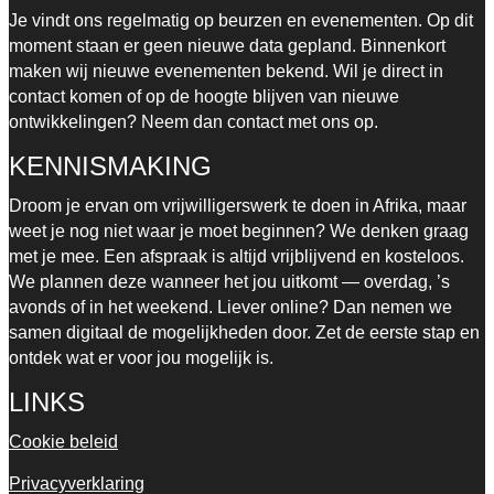
Je vindt ons regelmatig op beurzen en evenementen. Op dit
moment staan er geen nieuwe data gepland. Binnenkort
maken wij nieuwe evenementen bekend.
Wil je direct in
contact komen of op de hoogte blijven van nieuwe
ontwikkelingen? Neem dan contact met ons op.
KENNISMAKING
Droom je ervan om vrijwilligerswerk te doen in Afrika, maar
weet je nog niet waar je moet beginnen? We denken graag
met je mee. Een afspraak is altijd vrijblijvend en kosteloos.
We plannen deze wanneer het jou uitkomt — overdag, ’s
avonds of in het weekend. Liever online? Dan nemen we
samen digitaal de mogelijkheden door. Zet de eerste stap en
ontdek wat er voor jou mogelijk is.
LINKS
Cookie beleid
Privacyverklaring