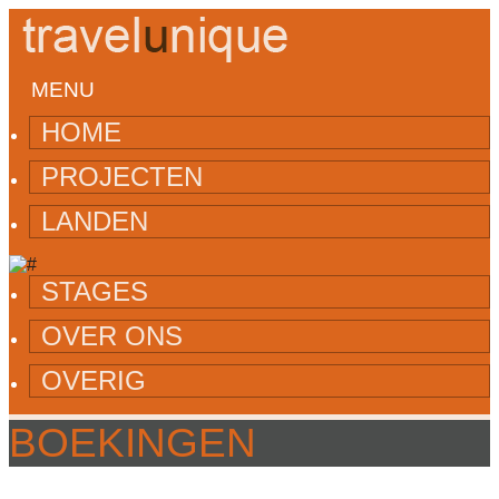
MENU
HOME
PROJECTEN
LANDEN
STAGES
OVER ONS
OVERIG
BOEKINGEN