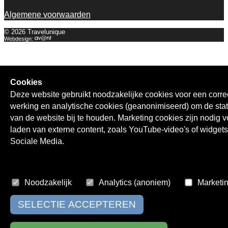
Algemene voorwaarden
© 2026 Travelunique
Webdesign:
Cookies
Deze website gebruikt noodzakelijke cookies voor een corre
werking en analytische cookies (geanonimiseerd) om de stat
van de website bij te houden. Marketing cookies zijn nodig v
laden van externe content, zoals YouTube-video's of widget
Sociale Media.
Noodzakelijk
Analytics (anoniem)
Marketi
SELECTIE ACCEPTEREN