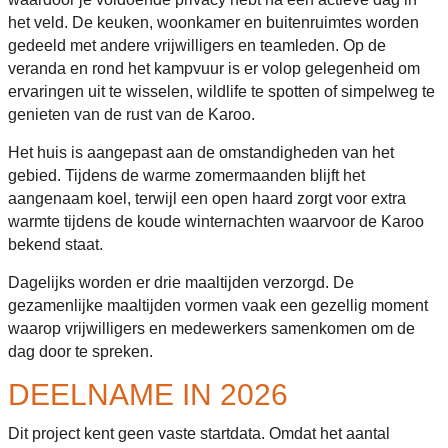
het veld. De keuken, woonkamer en buitenruimtes worden
gedeeld met andere vrijwilligers en teamleden. Op de
veranda en rond het kampvuur is er volop gelegenheid om
ervaringen uit te wisselen, wildlife te spotten of simpelweg te
genieten van de rust van de Karoo.
Het huis is aangepast aan de omstandigheden van het
gebied. Tijdens de warme zomermaanden blijft het
aangenaam koel, terwijl een open haard zorgt voor extra
warmte tijdens de koude winternachten waarvoor de Karoo
bekend staat.
Dagelijks worden er drie maaltijden verzorgd. De
gezamenlijke maaltijden vormen vaak een gezellig moment
waarop vrijwilligers en medewerkers samenkomen om de
dag door te spreken.
DEELNAME IN 2026
Dit project kent geen vaste startdata. Omdat het aantal