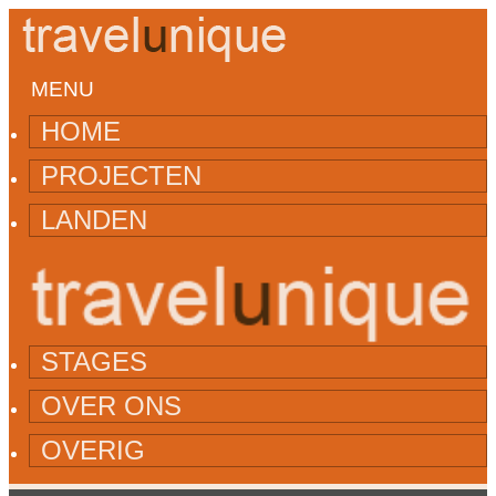
MENU
HOME
PROJECTEN
LANDEN
STAGES
OVER ONS
OVERIG