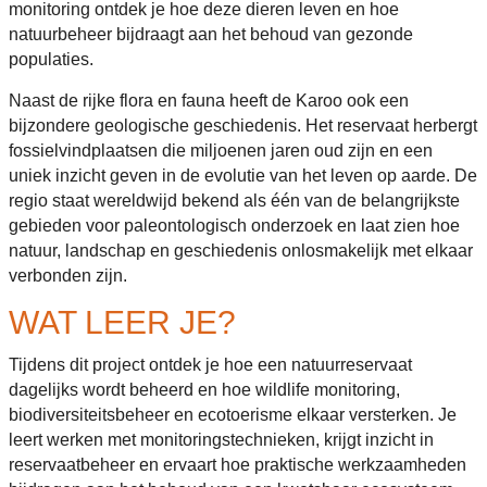
monitoring ontdek je hoe deze dieren leven en hoe
natuurbeheer bijdraagt aan het behoud van gezonde
populaties.
Naast de rijke flora en fauna heeft de Karoo ook een
bijzondere geologische geschiedenis. Het reservaat herbergt
fossielvindplaatsen die miljoenen jaren oud zijn en een
uniek inzicht geven in de evolutie van het leven op aarde. De
regio staat wereldwijd bekend als één van de belangrijkste
gebieden voor paleontologisch onderzoek en laat zien hoe
natuur, landschap en geschiedenis onlosmakelijk met elkaar
verbonden zijn.
WAT LEER JE?
Tijdens dit project ontdek je hoe een natuurreservaat
dagelijks wordt beheerd en hoe wildlife monitoring,
biodiversiteitsbeheer en ecotoerisme elkaar versterken. Je
leert werken met monitoringstechnieken, krijgt inzicht in
reservaatbeheer en ervaart hoe praktische werkzaamheden