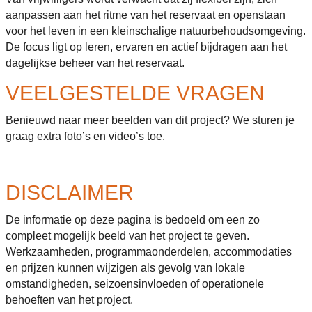
aanpassen aan het ritme van het reservaat en openstaan
voor het leven in een kleinschalige natuurbehoudsomgeving.
De focus ligt op leren, ervaren en actief bijdragen aan het
dagelijkse beheer van het reservaat.
VEELGESTELDE VRAGEN
Benieuwd naar meer beelden van dit project? We sturen je
graag extra foto’s en video’s toe.
DISCLAIMER
De informatie op deze pagina is bedoeld om een zo
compleet mogelijk beeld van het project te geven.
Werkzaamheden, programmaonderdelen, accommodaties
en prijzen kunnen wijzigen als gevolg van lokale
omstandigheden, seizoensinvloeden of operationele
behoeften van het project.