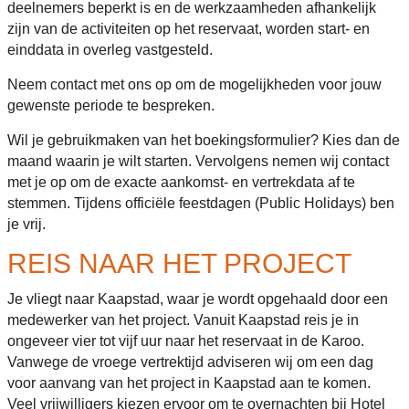
deelnemers beperkt is en de werkzaamheden afhankelijk
zijn van de activiteiten op het reservaat, worden start- en
einddata in overleg vastgesteld.
Neem contact met ons op om de mogelijkheden voor jouw
gewenste periode te bespreken.
Wil je gebruikmaken van het boekingsformulier? Kies dan de
maand waarin je wilt starten. Vervolgens nemen wij contact
met je op om de exacte aankomst- en vertrekdata af te
stemmen. Tijdens officiële feestdagen (Public Holidays) ben
je vrij.
REIS NAAR HET PROJECT
Je vliegt naar Kaapstad, waar je wordt opgehaald door een
medewerker van het project. Vanuit Kaapstad reis je in
ongeveer vier tot vijf uur naar het reservaat in de Karoo.
Vanwege de vroege vertrektijd adviseren wij om een dag
voor aanvang van het project in Kaapstad aan te komen.
Veel vrijwilligers kiezen ervoor om te overnachten bij Hotel