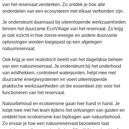
van het reservaat versterken. Zo ontdek je hoe alle
onderdelen van een ecosysteem met elkaar verbonden zijn.
Je ondersteunt daarnaast bij uiteenlopende werkzaamheden
binnen het duurzame EcoVillage van het reservaat. Zo krijg
je ook inzicht in hoe zonne-energie en andere duurzame
oplossingen worden toegepast op een afgelegen
natuurreservaat.
Ook krijg je een realistisch beeld van het dagelijkse beheer
van een natuurreservaat. Je ondersteunt bij het onderhoud
van wildhekken, controleert waterpunten, helpt mee met
duurzame energiesystemen en voert uiteenlopende
praktische werkzaamheden uit die essentieel zijn voor het
functioneren van het reservaat.
Natuurbehoud en ecotoerisme gaan hier hand in hand.
Je
loopt mee met het team tijdens het ontvangen van gasten en
ontdekt hoe ecotoerisme kan bijdragen aan natuurbehoud.
Zo ervaar je hoe een natuurreservaat bezoekers laat