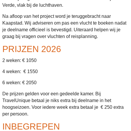
Verde, vlak bij de luchthaven.
Na afloop van het project word je teruggebracht naar
Kaapstad. Wij adviseren om pas een vlucht te boeken nadat
je deelname officieel is bevestigd. Uiteraard helpen wij je
graag bij vragen over vluchten of reisplanning.
PRIJZEN 2026
2 weken: € 1050
4 weken: € 1550
6 weken: € 2050
De prijzen gelden voor een gedeelde kamer. Bij
TravelUnique betaal je niks extra bij deelname in het
hoogseizoen. Voor iedere week extra betaal je € 250 extra
per persoon.
INBEGREPEN