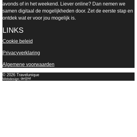
avonds of in het weekend. Liever online? Dan nemen we
samen digitaal de mogelijkheden door. Zet de eerste stap en
ontdek wat er voor jou mogelijk is.
LINKS
Cookie beleid
Privacyverklaring
Algemene voorwaarden
© 2026 Travelunique
Webdesign: