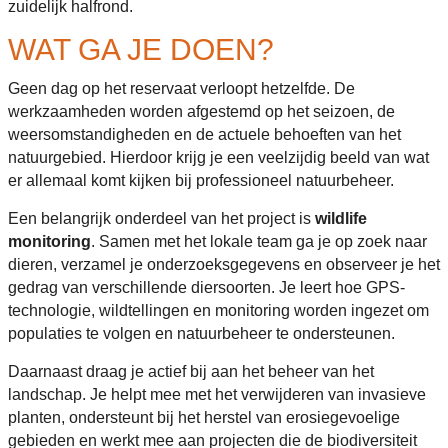
zuidelijk halfrond.
WAT GA JE DOEN?
Geen dag op het reservaat verloopt hetzelfde. De
werkzaamheden worden afgestemd op het seizoen, de
weersomstandigheden en de actuele behoeften van het
natuurgebied. Hierdoor krijg je een veelzijdig beeld van wat
er allemaal komt kijken bij professioneel natuurbeheer.
Een belangrijk onderdeel van het project is
wildlife
monitoring
. Samen met het lokale team ga je op zoek naar
dieren, verzamel je onderzoeksgegevens en observeer je het
gedrag van verschillende diersoorten. Je leert hoe GPS-
technologie, wildtellingen en monitoring worden ingezet om
populaties te volgen en natuurbeheer te ondersteunen.
Daarnaast draag je actief bij aan het beheer van het
landschap. Je helpt mee met het verwijderen van invasieve
planten, ondersteunt bij het herstel van erosiegevoelige
gebieden en werkt mee aan projecten die de biodiversiteit