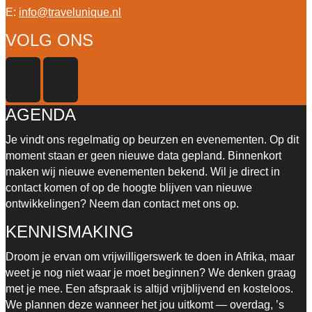
E:
info@travelunique.nl
VOLG ONS
AGENDA
Je vindt ons regelmatig op beurzen en evenementen. Op dit
moment staan er geen nieuwe data gepland. Binnenkort
maken wij nieuwe evenementen bekend.
Wil je direct in
contact komen of op de hoogte blijven van nieuwe
ontwikkelingen? Neem dan contact met ons op.
KENNISMAKING
Droom je ervan om vrijwilligerswerk te doen in Afrika, maar
weet je nog niet waar je moet beginnen? We denken graag
met je mee. Een afspraak is altijd vrijblijvend en kosteloos.
We plannen deze wanneer het jou uitkomt — overdag, ’s