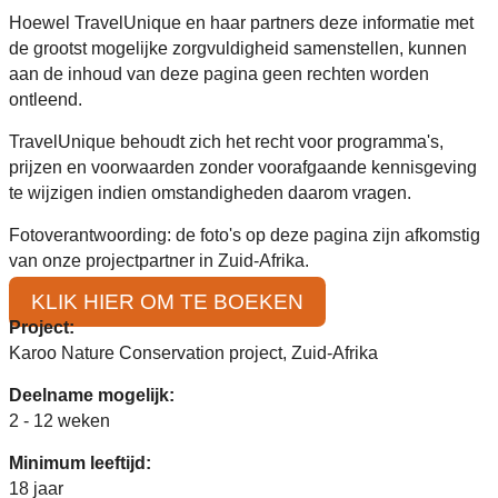
Hoewel TravelUnique en haar partners deze informatie met
de grootst mogelijke zorgvuldigheid samenstellen, kunnen
aan de inhoud van deze pagina geen rechten worden
ontleend.
TravelUnique behoudt zich het recht voor programma's,
prijzen en voorwaarden zonder voorafgaande kennisgeving
te wijzigen indien omstandigheden daarom vragen.
Fotoverantwoording: de foto's op deze pagina zijn afkomstig
van onze projectpartner in Zuid-Afrika.
KLIK HIER OM TE BOEKEN
Project:
Karoo Nature Conservation project, Zuid-Afrika
Deelname mogelijk:
2 - 12 weken
Minimum leeftijd:
18 jaar