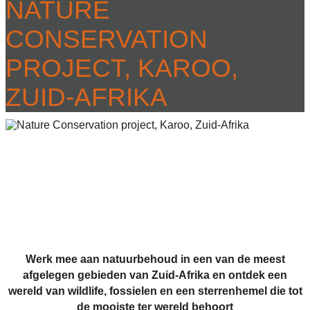
NATURE
CONSERVATION
PROJECT, KAROO,
ZUID-AFRIKA
Werk mee aan natuurbehoud in een van de meest
afgelegen gebieden van Zuid-Afrika en ontdek een
wereld van wildlife, fossielen en een sterrenhemel die tot
de mooiste ter wereld behoort