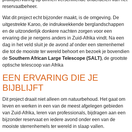
reservaatbeheer.
Wat dit project echt bijzonder maakt, is de omgeving. De
uitgestrekte Karoo, de indrukwekkende berglandschappen
en de uitzonderlijk donkere nachten zorgen voor een
ervaring die je nergens anders in Zuid-Afrika vindt. Na een
dag in het veld sluit je de avond af onder een sterrenhemel
die tot de mooiste ter wereld behoort en bezoek je bovendien
de
Southern African Large Telescope (SALT)
, de grootste
optische telescoop van Afrika
EEN ERVARING DIE JE
BIJBLIJFT
Dit project draait niet alleen om natuurbehoud. Het gaat om
leven en werken in een van de meest afgelegen gebieden
van Zuid-Afrika, leren van professionals, bijdragen aan een
bijzonder reservaat en iedere avond onder een van de
mooiste sterrenhemels ter wereld in slaap vallen.