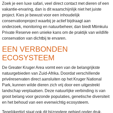
Zoek je een luxe safari, veel direct contact met dieren of een
vakantie-ervaring, dan is dit waarschijnlijk niet het juiste
project. Kies je bewust voor een inhoudelijk
conservationproject waarbij je actief bijdraagt aan
onderzoek, monitoring en natuurbeheer, dan biedt Mtimkulu
Private Reserve een unieke kans om de praktijk van wildlife
conservation van dichtbij te ervaren.
EEN VERBONDEN
ECOSYSTEEM
De Greater Kruger Area vormt een van de belangrijkste
natuurgebieden van Zuid-Afrika. Doordat verschillende
privéreservaten direct aansluiten op het Kruger National
Park, kunnen wilde dieren zich vrij door een uitgestrekt
landschap verplaatsen. Deze natuurlijke verbinding is van
groot belang voor gezonde populaties, genetische diversiteit
en het behoud van een evenwichtig ecosysteem.
Tegelijkertijd staat ook dit bijzondere gebied onder druk.