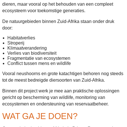
dieren, maar vooral op het behouden van een compleet
ecosysteem voor toekomstige generaties.
De natuurgebieden binnen Zuid-Afrika staan onder druk
door:
Habitatverlies
Stroperij
Klimaatverandering
Verlies van biodiversiteit
Fragmentatie van ecosystemen
Conflict tussen mens en wildlife
Vooral neushoorns en grote katachtigen behoren nog steeds
tot de meest bedreigde diersoorten van Zuid-Afrika.
Binnen dit project werk je mee aan praktische oplossingen
gericht op bescherming van wildlife, monitoring van
ecosystemen en ondersteuning van reservaatbeheer.
WAT GA JE DOEN?