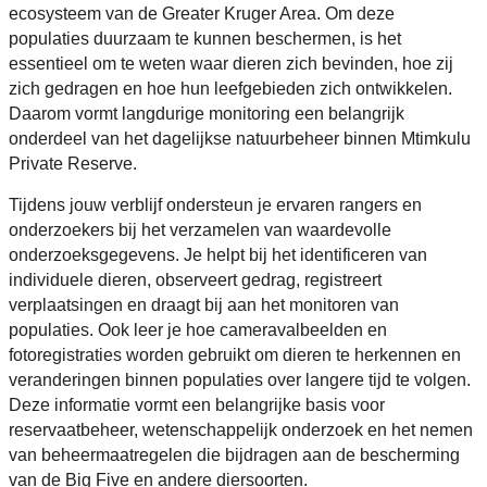
ecosysteem van de Greater Kruger Area. Om deze
populaties duurzaam te kunnen beschermen, is het
essentieel om te weten waar dieren zich bevinden, hoe zij
zich gedragen en hoe hun leefgebieden zich ontwikkelen.
Daarom vormt langdurige monitoring een belangrijk
onderdeel van het dagelijkse natuurbeheer binnen Mtimkulu
Private Reserve.
Tijdens jouw verblijf ondersteun je ervaren rangers en
onderzoekers bij het verzamelen van waardevolle
onderzoeksgegevens. Je helpt bij het identificeren van
individuele dieren, observeert gedrag, registreert
verplaatsingen en draagt bij aan het monitoren van
populaties. Ook leer je hoe cameravalbeelden en
fotoregistraties worden gebruikt om dieren te herkennen en
veranderingen binnen populaties over langere tijd te volgen.
Deze informatie vormt een belangrijke basis voor
reservaatbeheer, wetenschappelijk onderzoek en het nemen
van beheermaatregelen die bijdragen aan de bescherming
van de Big Five en andere diersoorten.