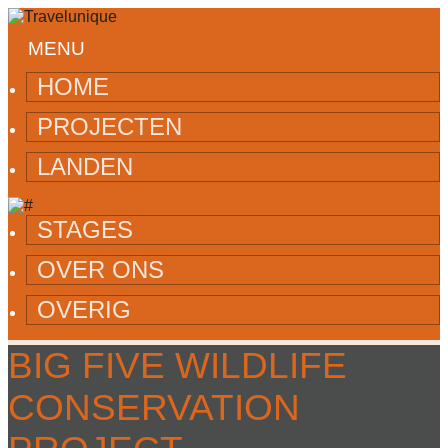
MENU
HOME
PROJECTEN
LANDEN
STAGES
OVER ONS
OVERIG
BIG FIVE WILDLIFE
CONSERVATION