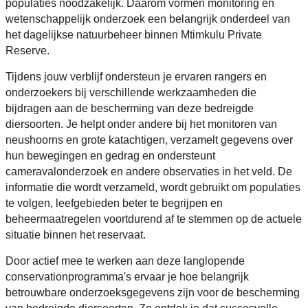
populaties noodzakelijk. Daarom vormen monitoring en
wetenschappelijk onderzoek een belangrijk onderdeel van
het dagelijkse natuurbeheer binnen Mtimkulu Private
Reserve.
Tijdens jouw verblijf ondersteun je ervaren rangers en
onderzoekers bij verschillende werkzaamheden die
bijdragen aan de bescherming van deze bedreigde
diersoorten. Je helpt onder andere bij het monitoren van
neushoorns en grote katachtigen, verzamelt gegevens over
hun bewegingen en gedrag en ondersteunt
cameravalonderzoek en andere observaties in het veld. De
informatie die wordt verzameld, wordt gebruikt om populaties
te volgen, leefgebieden beter te begrijpen en
beheermaatregelen voortdurend af te stemmen op de actuele
situatie binnen het reservaat.
Door actief mee te werken aan deze langlopende
conservationprogramma's ervaar je hoe belangrijk
betrouwbare onderzoeksgegevens zijn voor de bescherming