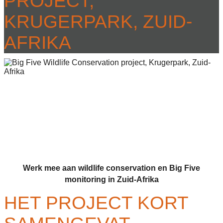
PROJECT,
KRUGERPARK, ZUID-
AFRIKA
Werk mee aan wildlife conservation en Big Five
monitoring in Zuid-Afrika
HET PROJECT KORT