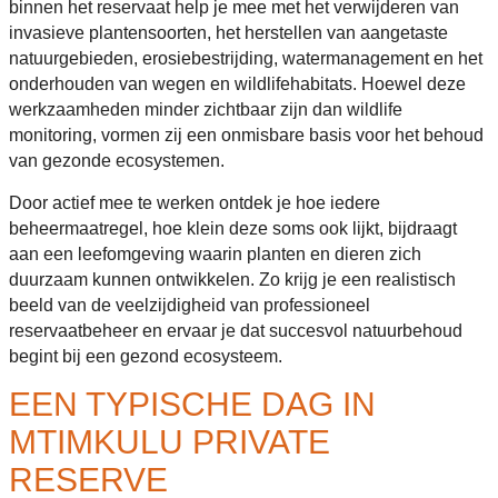
binnen het reservaat help je mee met het verwijderen van
invasieve plantensoorten, het herstellen van aangetaste
natuurgebieden, erosiebestrijding, watermanagement en het
onderhouden van wegen en wildlifehabitats. Hoewel deze
werkzaamheden minder zichtbaar zijn dan wildlife
monitoring, vormen zij een onmisbare basis voor het behoud
van gezonde ecosystemen.
Door actief mee te werken ontdek je hoe iedere
beheermaatregel, hoe klein deze soms ook lijkt, bijdraagt
aan een leefomgeving waarin planten en dieren zich
duurzaam kunnen ontwikkelen. Zo krijg je een realistisch
beeld van de veelzijdigheid van professioneel
reservaatbeheer en ervaar je dat succesvol natuurbehoud
begint bij een gezond ecosysteem.
EEN TYPISCHE DAG IN
MTIMKULU PRIVATE
RESERVE