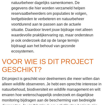
natuurbeheer dagelijks samenkomen. De
gegevens die hier worden verzameld helpen
reservaatbeheerders om populaties te volgen,
leefgebieden te verbeteren en natuurbeheer
voortdurend aan te passen aan de actuele
situatie. Daardoor levert jouw bijdrage niet alleen
waardevolle praktijkervaring op, maar ondersteun
je ook onderzoek dat op de lange termijn
bijdraagt aan het behoud van gezonde
ecosystemen.
VOOR WIE IS DIT PROJECT
GESCHIKT?
Dit project is geschikt voor deelnemers die meer willen dan
alleen wildlife observeren. Je hebt een oprechte interesse in
natuurbehoud, biodiversiteit en wildlife management en wilt
ervaren hoe wetenschappelijk onderzoek en dagelijkse
monitoring bijdragen aan de bescherming van bedreigde