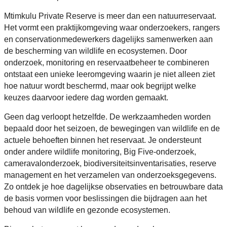
Mtimkulu Private Reserve is meer dan een natuurreservaat.
Het vormt een praktijkomgeving waar onderzoekers, rangers
en conservationmedewerkers dagelijks samenwerken aan
de bescherming van wildlife en ecosystemen. Door
onderzoek, monitoring en reservaatbeheer te combineren
ontstaat een unieke leeromgeving waarin je niet alleen ziet
hoe natuur wordt beschermd, maar ook begrijpt welke
keuzes daarvoor iedere dag worden gemaakt.
Geen dag verloopt hetzelfde. De werkzaamheden worden
bepaald door het seizoen, de bewegingen van wildlife en de
actuele behoeften binnen het reservaat. Je ondersteunt
onder andere wildlife monitoring, Big Five-onderzoek,
cameravalonderzoek, biodiversiteitsinventarisaties, reserve
management en het verzamelen van onderzoeksgegevens.
Zo ontdek je hoe dagelijkse observaties en betrouwbare data
de basis vormen voor beslissingen die bijdragen aan het
behoud van wildlife en gezonde ecosystemen.