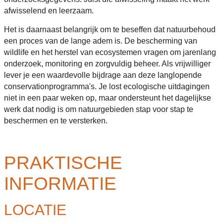
afwisselend en leerzaam.
Het is daarnaast belangrijk om te beseffen dat natuurbehoud
een proces van de lange adem is. De bescherming van
wildlife en het herstel van ecosystemen vragen om jarenlang
onderzoek, monitoring en zorgvuldig beheer. Als vrijwilliger
lever je een waardevolle bijdrage aan deze langlopende
conservationprogramma's. Je lost ecologische uitdagingen
niet in een paar weken op, maar ondersteunt het dagelijkse
werk dat nodig is om natuurgebieden stap voor stap te
beschermen en te versterken.
PRAKTISCHE
INFORMATIE
LOCATIE