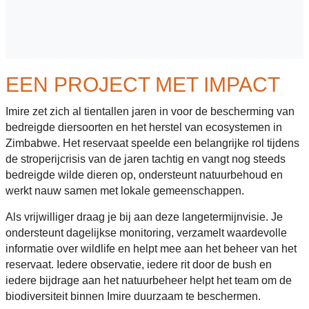
EEN PROJECT MET IMPACT
Imire zet zich al tientallen jaren in voor de bescherming van
bedreigde diersoorten en het herstel van ecosystemen in
Zimbabwe. Het reservaat speelde een belangrijke rol tijdens
de stroperijcrisis van de jaren tachtig en vangt nog steeds
bedreigde wilde dieren op, ondersteunt natuurbehoud en
werkt nauw samen met lokale gemeenschappen.
Als vrijwilliger draag je bij aan deze langetermijnvisie. Je
ondersteunt dagelijkse monitoring, verzamelt waardevolle
informatie over wildlife en helpt mee aan het beheer van het
reservaat. Iedere observatie, iedere rit door de bush en
iedere bijdrage aan het natuurbeheer helpt het team om de
biodiversiteit binnen Imire duurzaam te beschermen.