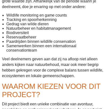
grote waarde zijn. Afhankelijk van de periode waarin je
deelneemt, doe je ervaring op met onder andere:
Wildlife monitoring en game counts
Tracking en spoorherkenning
Gedrag van wilde dieren
Natuurbeheer en habitatmanagement
Biodiversiteit
Reservaatbeheer
Paardrijden binnen wildlife conservation
Samenwerken binnen een internationaal
conservationteam
Veel deelnemers geven aan dat zij na afloop niet alleen
anders kijken naar natuurbehoud, maar ook meer begrip
hebben gekregen voor de complexe balans tussen wildlife,
ecosystemen en lokale gemeenschappen.
WAAROM KIEZEN VOOR DIT
PROJECT?
Dit project biedt een unieke combinatie van avontuur,