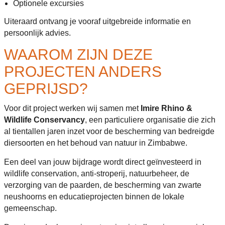
Optionele excursies
Uiteraard ontvang je vooraf uitgebreide informatie en
persoonlijk advies.
WAAROM ZIJN DEZE
PROJECTEN ANDERS
GEPRIJSD?
Voor dit project werken wij samen met
Imire Rhino &
Wildlife Conservancy
, een particuliere organisatie die zich
al tientallen jaren inzet voor de bescherming van bedreigde
diersoorten en het behoud van natuur in Zimbabwe.
Een deel van jouw bijdrage wordt direct geïnvesteerd in
wildlife conservation, anti-stroperij, natuurbeheer, de
verzorging van de paarden, de bescherming van zwarte
neushoorns en educatieprojecten binnen de lokale
gemeenschap.