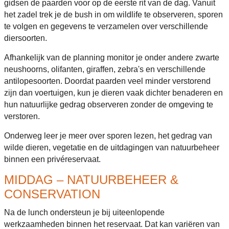
gidsen de paarden voor op de eerste rit van de dag. Vanuit
het zadel trek je de bush in om wildlife te observeren, sporen
te volgen en gegevens te verzamelen over verschillende
diersoorten.
Afhankelijk van de planning monitor je onder andere zwarte
neushoorns, olifanten, giraffen, zebra's en verschillende
antilopesoorten. Doordat paarden veel minder verstorend
zijn dan voertuigen, kun je dieren vaak dichter benaderen en
hun natuurlijke gedrag observeren zonder de omgeving te
verstoren.
Onderweg leer je meer over sporen lezen, het gedrag van
wilde dieren, vegetatie en de uitdagingen van natuurbeheer
binnen een privéreservaat.
MIDDAG – NATUURBEHEER &
CONSERVATION
Na de lunch ondersteun je bij uiteenlopende
werkzaamheden binnen het reservaat. Dat kan variëren van