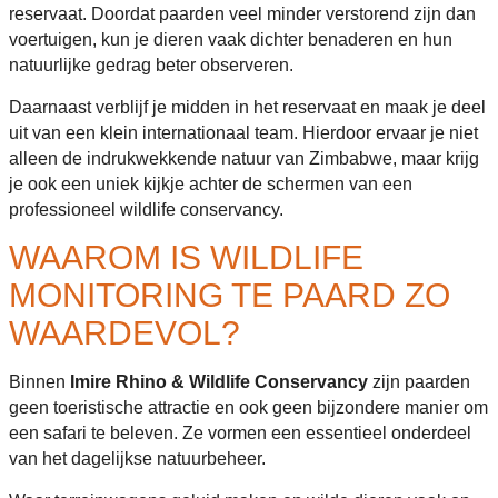
reservaat. Doordat paarden veel minder verstorend zijn dan
voertuigen, kun je dieren vaak dichter benaderen en hun
natuurlijke gedrag beter observeren.
Daarnaast verblijf je midden in het reservaat en maak je deel
uit van een klein internationaal team. Hierdoor ervaar je niet
alleen de indrukwekkende natuur van Zimbabwe, maar krijg
je ook een uniek kijkje achter de schermen van een
professioneel wildlife conservancy.
WAAROM IS WILDLIFE
MONITORING TE PAARD ZO
WAARDEVOL?
Binnen
Imire Rhino & Wildlife Conservancy
zijn paarden
geen toeristische attractie en ook geen bijzondere manier om
een safari te beleven. Ze vormen een essentieel onderdeel
van het dagelijkse natuurbeheer.