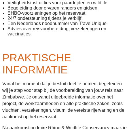
Veiligheidsinstructies voor paardrijden en wildlife
Begeleiding door ervaren rangers en gidsen
EHBO-voorzieningen op het reservaat
24/7 ondersteuning tijdens je verblijf
Een Nederlands noodnummer van TravelUnique
Advies over reisvoorbereiding, verzekeringen en
vaccinaties
PRAKTISCHE
INFORMATIE
Vanaf het moment dat je besluit deel te nemen, begeleiden
wij je stap voor stap bij de voorbereiding van jouw reis naar
Zimbabwe. Je ontvangt uitgebreide informatie over het
project, de werkzaamheden en alle praktische zaken, zoals
vluchten, verzekeringen, visum, de vereiste rijervaring en de
aankomst op het reservaat.
Na aankomst op Imire Rhino & Wildlife Conservancy maak je