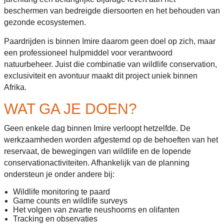
beschermen van bedreigde diersoorten en het behouden van
gezonde ecosystemen.
Paardrijden is binnen Imire daarom geen doel op zich, maar
een professioneel hulpmiddel voor verantwoord
natuurbeheer. Juist die combinatie van wildlife conservation,
exclusiviteit en avontuur maakt dit project uniek binnen
Afrika.
WAT GA JE DOEN?
Geen enkele dag binnen Imire verloopt hetzelfde. De
werkzaamheden worden afgestemd op de behoeften van het
reservaat, de bewegingen van wildlife en de lopende
conservationactiviteiten. Afhankelijk van de planning
ondersteun je onder andere bij:
Wildlife monitoring te paard
Game counts en wildlife surveys
Het volgen van zwarte neushoorns en olifanten
Tracking en observaties