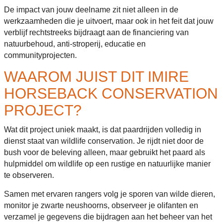
De impact van jouw deelname zit niet alleen in de
werkzaamheden die je uitvoert, maar ook in het feit dat jouw
verblijf rechtstreeks bijdraagt aan de financiering van
natuurbehoud, anti-stroperij, educatie en
communityprojecten.
WAAROM JUIST DIT IMIRE
HORSEBACK CONSERVATION
PROJECT?
Wat dit project uniek maakt, is dat paardrijden volledig in
dienst staat van wildlife conservation. Je rijdt niet door de
bush voor de beleving alleen, maar gebruikt het paard als
hulpmiddel om wildlife op een rustige en natuurlijke manier
te observeren.
Samen met ervaren rangers volg je sporen van wilde dieren,
monitor je zwarte neushoorns, observeer je olifanten en
verzamel je gegevens die bijdragen aan het beheer van het