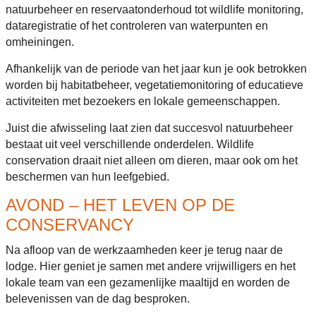
natuurbeheer en reservaatonderhoud tot wildlife monitoring,
dataregistratie of het controleren van waterpunten en
omheiningen.
Afhankelijk van de periode van het jaar kun je ook betrokken
worden bij habitatbeheer, vegetatiemonitoring of educatieve
activiteiten met bezoekers en lokale gemeenschappen.
Juist die afwisseling laat zien dat succesvol natuurbeheer
bestaat uit veel verschillende onderdelen. Wildlife
conservation draait niet alleen om dieren, maar ook om het
beschermen van hun leefgebied.
AVOND – HET LEVEN OP DE
CONSERVANCY
Na afloop van de werkzaamheden keer je terug naar de
lodge. Hier geniet je samen met andere vrijwilligers en het
lokale team van een gezamenlijke maaltijd en worden de
belevenissen van de dag besproken.