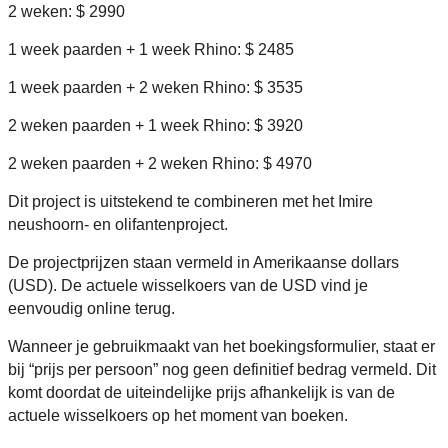
2 weken: $ 2990
1 week paarden + 1 week Rhino: $ 2485
1 week paarden + 2 weken Rhino: $ 3535
2 weken paarden + 1 week Rhino: $ 3920
2 weken paarden + 2 weken Rhino: $ 4970
Dit project is uitstekend te combineren met het Imire
neushoorn- en olifantenproject.
De projectprijzen staan vermeld in Amerikaanse dollars
(USD). De actuele wisselkoers van de USD vind je
eenvoudig online terug.
Wanneer je gebruikmaakt van het boekingsformulier, staat er
bij “prijs per persoon” nog geen definitief bedrag vermeld. Dit
komt doordat de uiteindelijke prijs afhankelijk is van de
actuele wisselkoers op het moment van boeken.