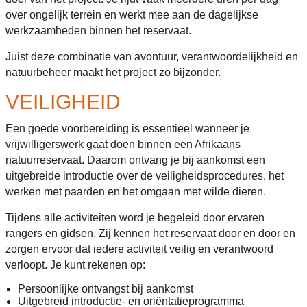
over ongelijk terrein en werkt mee aan de dagelijkse
werkzaamheden binnen het reservaat.
Juist deze combinatie van avontuur, verantwoordelijkheid en
natuurbeheer maakt het project zo bijzonder.
VEILIGHEID
Een goede voorbereiding is essentieel wanneer je
vrijwilligerswerk gaat doen binnen een Afrikaans
natuurreservaat. Daarom ontvang je bij aankomst een
uitgebreide introductie over de veiligheidsprocedures, het
werken met paarden en het omgaan met wilde dieren.
Tijdens alle activiteiten word je begeleid door ervaren
rangers en gidsen. Zij kennen het reservaat door en door en
zorgen ervoor dat iedere activiteit veilig en verantwoord
verloopt. Je kunt rekenen op:
Persoonlijke ontvangst bij aankomst
Uitgebreid introductie- en oriëntatieprogramma