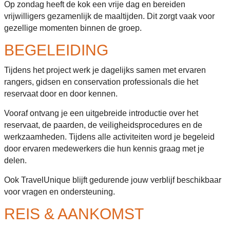
Op zondag heeft de kok een vrije dag en bereiden
vrijwilligers gezamenlijk de maaltijden. Dit zorgt vaak voor
gezellige momenten binnen de groep.
BEGELEIDING
Tijdens het project werk je dagelijks samen met ervaren
rangers, gidsen en conservation professionals die het
reservaat door en door kennen.
Vooraf ontvang je een uitgebreide introductie over het
reservaat, de paarden, de veiligheidsprocedures en de
werkzaamheden. Tijdens alle activiteiten word je begeleid
door ervaren medewerkers die hun kennis graag met je
delen.
Ook TravelUnique blijft gedurende jouw verblijf beschikbaar
voor vragen en ondersteuning.
REIS & AANKOMST