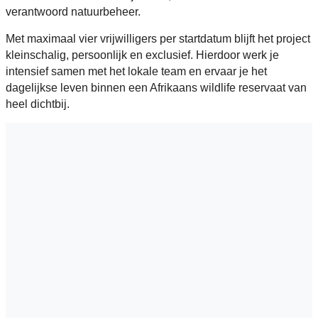
verantwoord natuurbeheer.
Met maximaal vier vrijwilligers per startdatum blijft het project
kleinschalig, persoonlijk en exclusief. Hierdoor werk je
intensief samen met het lokale team en ervaar je het
dagelijkse leven binnen een Afrikaans wildlife reservaat van
heel dichtbij.