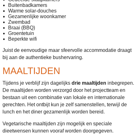
Buitenbadkamers
Warme solar-douches
Gezamenlijke woonkamer
Zwembad
Braai (BBQ)
Groentetuin
Beperkte wifi
Juist de eenvoudige maar sfeervolle accommodatie draagt
bij aan de authentieke bushervaring.
MAALTIJDEN
Tijdens je verblijf zijn dagelijks
drie maaltijden
inbegrepen.
De maaltijden worden verzorgd door het projectteam en
bestaan uit een combinatie van lokale en internationale
gerechten. Het ontbijt kun je zelf samenstellen, terwijl de
lunch en het diner gezamenlijk worden bereid.
Vegetarische maaltijden zijn mogelijk en speciale
dieetwensen kunnen vooraf worden doorgegeven.