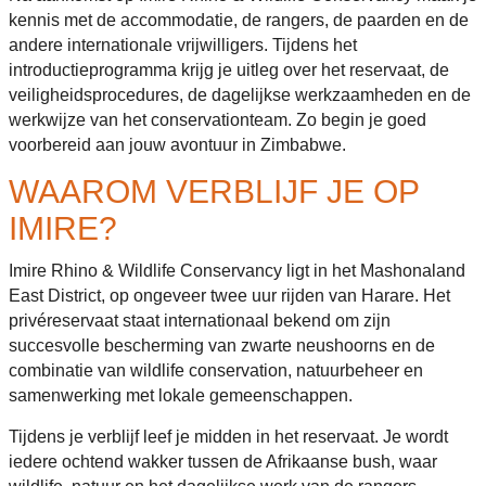
kennis met de accommodatie, de rangers, de paarden en de
andere internationale vrijwilligers. Tijdens het
introductieprogramma krijg je uitleg over het reservaat, de
veiligheidsprocedures, de dagelijkse werkzaamheden en de
werkwijze van het conservationteam. Zo begin je goed
voorbereid aan jouw avontuur in Zimbabwe.
WAAROM VERBLIJF JE OP
IMIRE?
Imire Rhino & Wildlife Conservancy ligt in het Mashonaland
East District, op ongeveer twee uur rijden van Harare. Het
privéreservaat staat internationaal bekend om zijn
succesvolle bescherming van zwarte neushoorns en de
combinatie van wildlife conservation, natuurbeheer en
samenwerking met lokale gemeenschappen.
Tijdens je verblijf leef je midden in het reservaat. Je wordt
iedere ochtend wakker tussen de Afrikaanse bush, waar