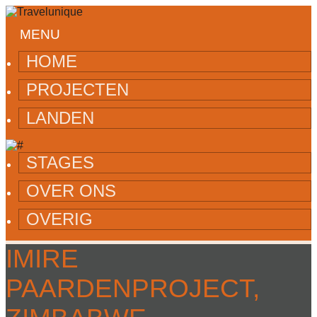
MENU
HOME
PROJECTEN
LANDEN
STAGES
OVER ONS
OVERIG
IMIRE
PAARDENPROJECT,