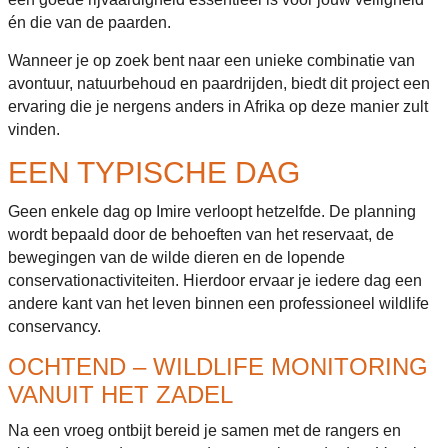
én die van de paarden.
Wanneer je op zoek bent naar een unieke combinatie van
avontuur, natuurbehoud en paardrijden, biedt dit project een
ervaring die je nergens anders in Afrika op deze manier zult
vinden.
EEN TYPISCHE DAG
Geen enkele dag op Imire verloopt hetzelfde. De planning
wordt bepaald door de behoeften van het reservaat, de
bewegingen van de wilde dieren en de lopende
conservationactiviteiten. Hierdoor ervaar je iedere dag een
andere kant van het leven binnen een professioneel wildlife
conservancy.
OCHTEND – WILDLIFE MONITORING
VANUIT HET ZADEL
Na een vroeg ontbijt bereid je samen met de rangers en