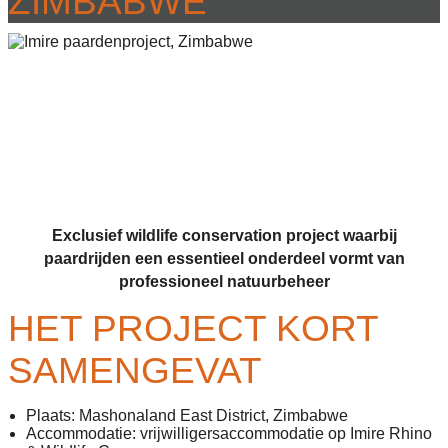
ZIMBABWE
Exclusief wildlife conservation project waarbij
paardrijden een essentieel onderdeel vormt van
professioneel natuurbeheer
HET PROJECT KORT
SAMENGEVAT
Plaats: Mashonaland East District, Zimbabwe
Accommodatie: vrijwilligersaccommodatie op Imire Rhino