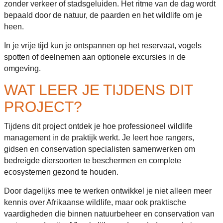
zonder verkeer of stadsgeluiden. Het ritme van de dag wordt
bepaald door de natuur, de paarden en het wildlife om je
heen.
In je vrije tijd kun je ontspannen op het reservaat, vogels
spotten of deelnemen aan optionele excursies in de
omgeving.
WAT LEER JE TIJDENS DIT
PROJECT?
Tijdens dit project ontdek je hoe professioneel wildlife
management in de praktijk werkt. Je leert hoe rangers,
gidsen en conservation specialisten samenwerken om
bedreigde diersoorten te beschermen en complete
ecosystemen gezond te houden.
Door dagelijks mee te werken ontwikkel je niet alleen meer
kennis over Afrikaanse wildlife, maar ook praktische
vaardigheden die binnen natuurbeheer en conservation van