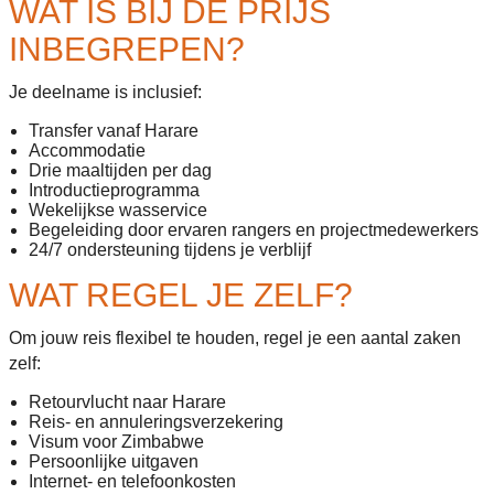
WAT IS BIJ DE PRIJS
INBEGREPEN?
Je deelname is inclusief:
Transfer vanaf Harare
Accommodatie
Drie maaltijden per dag
Introductieprogramma
Wekelijkse wasservice
Begeleiding door ervaren rangers en projectmedewerkers
24/7 ondersteuning tijdens je verblijf
WAT REGEL JE ZELF?
Om jouw reis flexibel te houden, regel je een aantal zaken
zelf:
Retourvlucht naar Harare
Reis- en annuleringsverzekering
Visum voor Zimbabwe
Persoonlijke uitgaven
Internet- en telefoonkosten