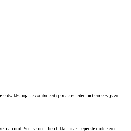
ke ontwikkeling. Je combineert sportactiviteiten met onderwijs en
jker dan ooit. Veel scholen beschikken over beperkte middelen en